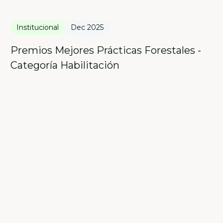
Institucional
Dec 2025
Premios Mejores Prácticas Forestales -
Categoría Habilitación