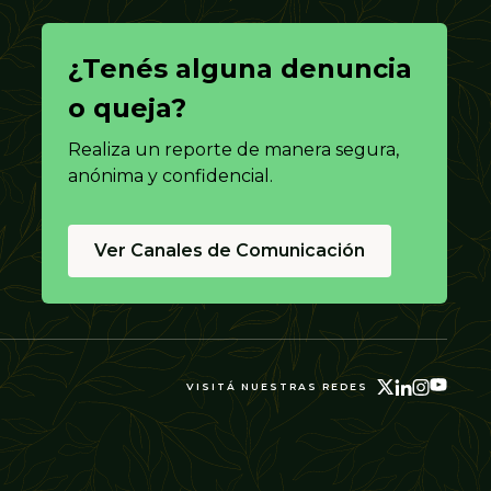
¿Tenés alguna denuncia
o queja?
Realiza un reporte de manera segura,
anónima y confidencial.
Ver Canales de Comunicación
VISITÁ NUESTRAS REDES