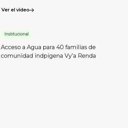
Ver el video
Institucional
Acceso a Agua para 40 familias de
comunidad indpigena Vy'a Renda