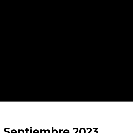
 - Septiembre 2023