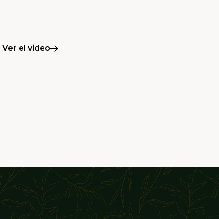
Ver el video