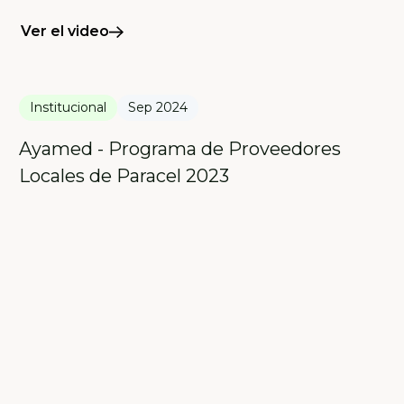
Ver el video
Institucional
Sep 2024
Ayamed - Programa de Proveedores
Locales de Paracel 2023