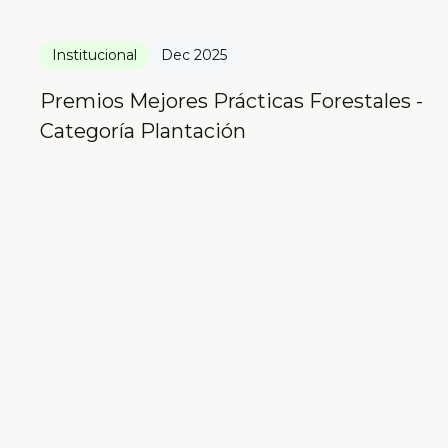
Institucional
Dec 2025
Premios Mejores Prácticas Forestales -
Categoría Plantación