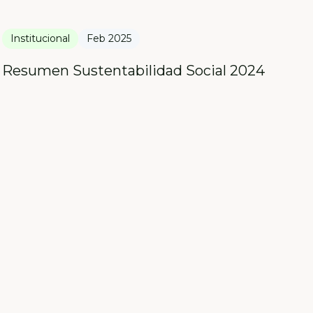
Institucional
Feb 2025
Resumen Sustentabilidad Social 2024