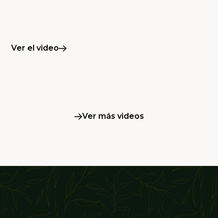
Ver el video
Ver más videos