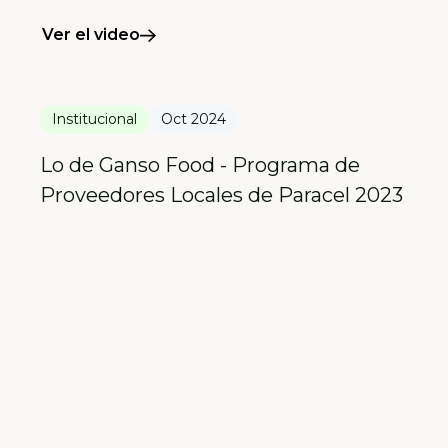
Ver el video
Institucional
Oct 2024
Lo de Ganso Food - Programa de
Proveedores Locales de Paracel 2023