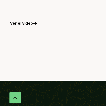
Ver el video