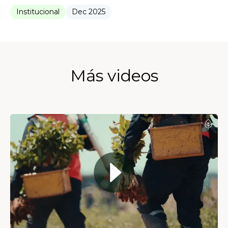
Institucional
Dec 2025
Más videos