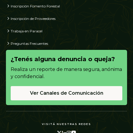
Inscripción Fomento Forestal
Inscripción de Proveedores
Trabaja en Paracel
Preguntas Frecuentes
¿Tenés alguna denuncia o queja?
Realiza un reporte de manera segura, anónima
y confidencial.
Ver Canales de Comunicación
VISITÁ NUESTRAS REDES