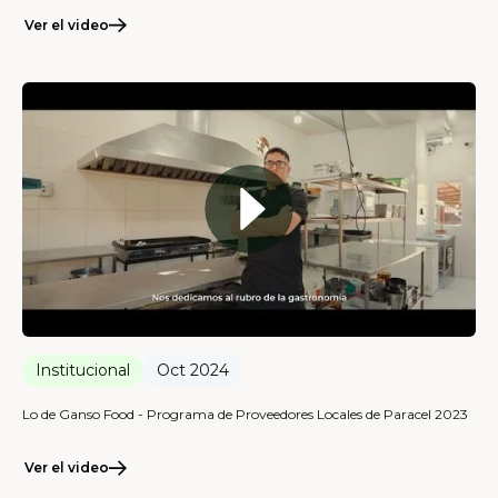
Ver el video
Institucional
Oct 2024
Lo de Ganso Food - Programa de Proveedores Locales de Paracel 2023
Ver el video