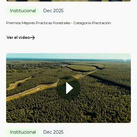
Institucional
Dec 2025
Premios Mejores Prácticas Forestales - Categoría Plantación
Ver el video
Institucional
Dec 2025