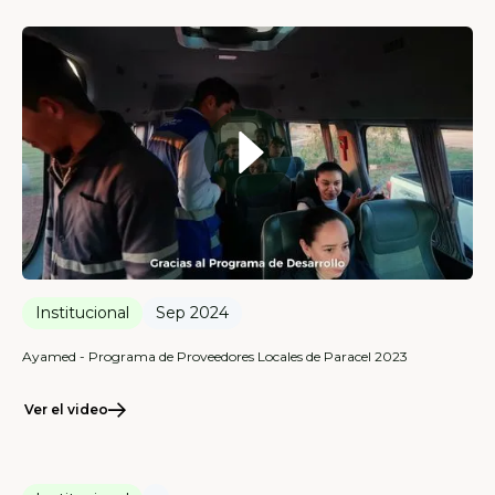
Institucional
Sep 2024
Ayamed - Programa de Proveedores Locales de Paracel 2023
Ver el video