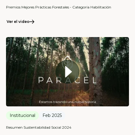
Premios Mejores Prácticas Forestales - Categoría Habilitación
Ver el video
Institucional
Feb 2025
Resumen Sustentabilidad Social 2024