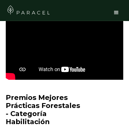
Premios Mejores
Prácticas Forestales
- Categoría
Habilitación