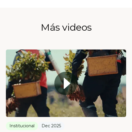
Más videos
Institucional
Dec 2025