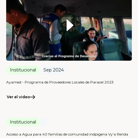
Institucional
Sep 2024
Ayamed - Programa de Proveedores Locales de Paracel 2023
Ver el video
Institucional
Acceso a Agua para 40 familias de comunidad indpigena Vy'a Renda