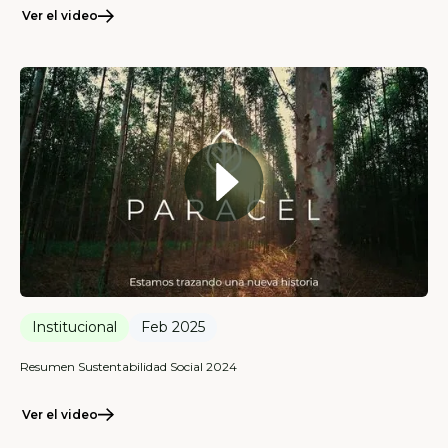
Ver el video
Institucional
Feb 2025
Resumen Sustentabilidad Social 2024
Ver el video