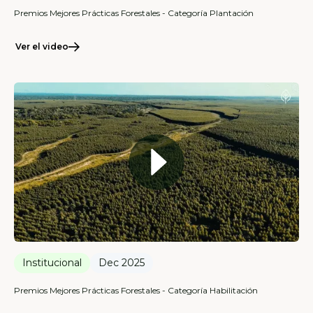
Premios Mejores Prácticas Forestales - Categoría Plantación
Ver el video
Institucional
Dec 2025
Premios Mejores Prácticas Forestales - Categoría Habilitación