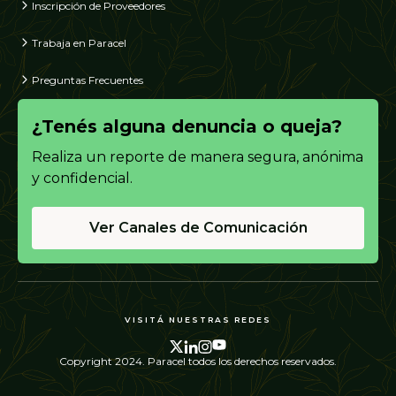
Inscripción de Proveedores
Trabaja en Paracel
Preguntas Frecuentes
¿Tenés alguna denuncia o queja?
Realiza un reporte de manera segura, anónima
y confidencial.
Ver Canales de Comunicación
VISITÁ NUESTRAS REDES
Copyright 2024. Paracel todos los derechos reservados.