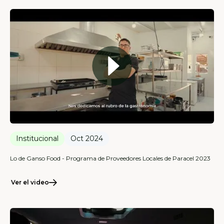
Institucional
Oct 2024
Lo de Ganso Food - Programa de Proveedores Locales de Paracel 2023
Ver el video