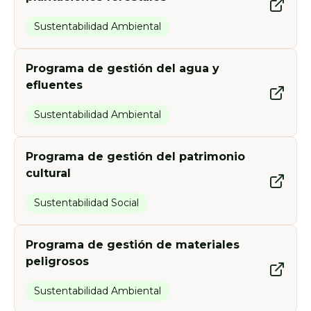
Sustentabilidad Ambiental
Programa de gestión del agua y
efluentes
Sustentabilidad Ambiental
Programa de gestión del patrimonio
cultural
Sustentabilidad Social
Programa de gestión de materiales
peligrosos
Sustentabilidad Ambiental