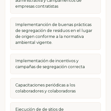
administrativa y campamentos de
empresas contratistas
Implementanción de buenas prácticas
de segregación de residuos en el lugar
de origen conforme a la normativa
ambiental vigente.
Implementación de incentivos y
campañas de segregación correcta
Capacitaciones periódicas a los
colaboradores y colaboradoras
Ejecución de de sitios de