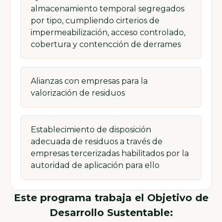
almacenamiento temporal segregados
por tipo, cumpliendo cirterios de
impermeabilización, acceso controlado,
cobertura y contencción de derrames
Alianzas con empresas para la
valorización de residuos
Establecimiento de disposición
adecuada de residuos a través de
empresas tercerizadas habilitados por la
autoridad de aplicación para ello
Este programa trabaja el Objetivo de
Desarrollo Sustentable: