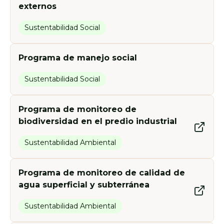
externos
Sustentabilidad Social
Programa de manejo social
Sustentabilidad Social
Programa de monitoreo de
biodiversidad en el predio industrial
Sustentabilidad Ambiental
Programa de monitoreo de calidad de
agua superficial y subterránea
Sustentabilidad Ambiental