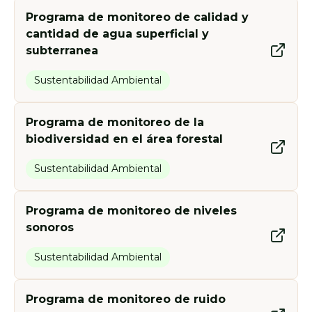
Programa de monitoreo de calidad y
cantidad de agua superficial y
subterranea
Sustentabilidad Ambiental
Programa de monitoreo de la
biodiversidad en el área forestal
Sustentabilidad Ambiental
Programa de monitoreo de niveles
sonoros
Sustentabilidad Ambiental
Programa de monitoreo de ruido