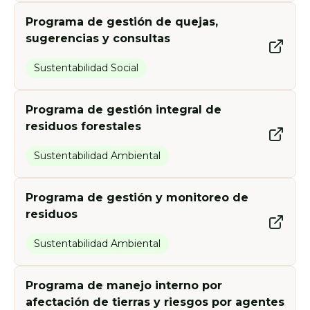
Programa de gestión de quejas,
sugerencias y consultas
Sustentabilidad Social
Programa de gestión integral de
residuos forestales
Sustentabilidad Ambiental
Programa de gestión y monitoreo de
residuos
Sustentabilidad Ambiental
Programa de manejo interno por
afectación de tierras y riesgos por agentes