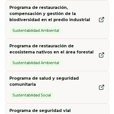
Programa de restauración,
compensación y gestión de la
biodiversidad en el predio industrial
Sustentabilidad Ambiental
Programa de restauración de
ecosistema nativos en el área forestal
Sustentabilidad Ambiental
Programa de salud y seguridad
comunitaria
Sustentabilidad Social
Programa de seguridad vial