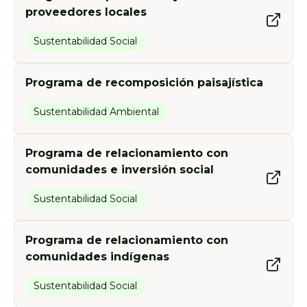
proveedores locales
Sustentabilidad Social
Programa de recomposición paisajística
Sustentabilidad Ambiental
Programa de relacionamiento con
comunidades e inversión social
Sustentabilidad Social
Programa de relacionamiento con
comunidades indígenas
Sustentabilidad Social