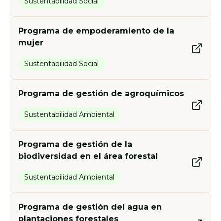
Sustentabilidad Social
Programa de empoderamiento de la
mujer
Sustentabilidad Social
Programa de gestión de agroquímicos
Sustentabilidad Ambiental
Programa de gestión de la
biodiversidad en el área forestal
Sustentabilidad Ambiental
Programa de gestión del agua en
plantaciones forestales