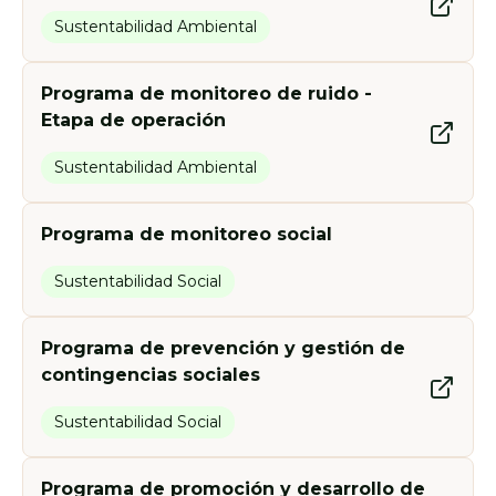
Sustentabilidad Ambiental
Programa de monitoreo de ruido -
Etapa de operación
Sustentabilidad Ambiental
Programa de monitoreo social
Sustentabilidad Social
Programa de prevención y gestión de
contingencias sociales
Sustentabilidad Social
Programa de promoción y desarrollo de