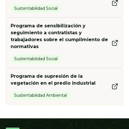
Sustentabilidad Social
Programa de sensibilización y
seguimiento a contratistas y
trabajadores sobre el cumplimiento de
normativas
Sustentabilidad Social
Programa de supresión de la
vegetación en el predio industrial
Sustentabilidad Ambiental