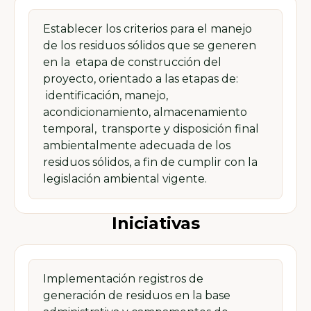
Establecer los criterios para el manejo
de los residuos sólidos que se generen
en la etapa de construcción del
proyecto, orientado a las etapas de:
identificación, manejo,
acondicionamiento, almacenamiento
temporal, transporte y disposición final
ambientalmente adecuada de los
residuos sólidos, a fin de cumplir con la
legislación ambiental vigente.
Iniciativas
Implementación registros de
generación de residuos en la base