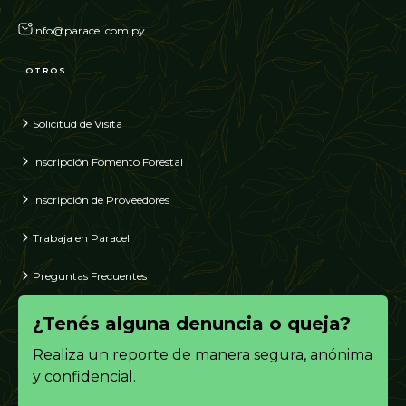
info@paracel.com.py
OTROS
Solicitud de Visita
Inscripción Fomento Forestal
Inscripción de Proveedores
Trabaja en Paracel
Preguntas Frecuentes
¿Tenés alguna denuncia o queja?
Realiza un reporte de manera segura, anónima
y confidencial.