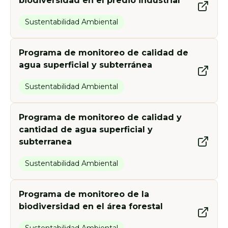
biodiversidad en el predio industrial
Sustentabilidad Ambiental
Programa de monitoreo de calidad de
agua superficial y subterránea
Sustentabilidad Ambiental
Programa de monitoreo de calidad y
cantidad de agua superficial y
subterranea
Sustentabilidad Ambiental
Programa de monitoreo de la
biodiversidad en el área forestal