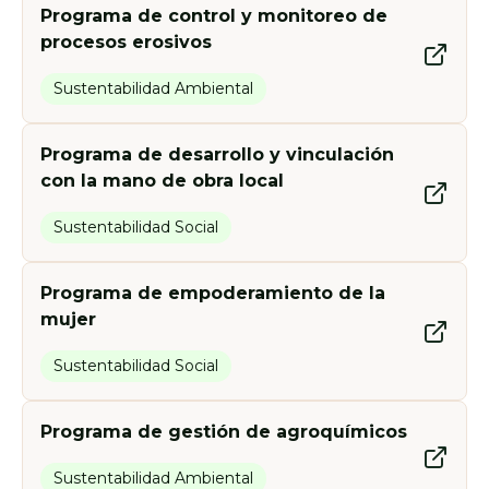
Programa de control y monitoreo de
procesos erosivos
Sustentabilidad Ambiental
Programa de desarrollo y vinculación
con la mano de obra local
Sustentabilidad Social
Programa de empoderamiento de la
mujer
Sustentabilidad Social
Programa de gestión de agroquímicos
Sustentabilidad Ambiental