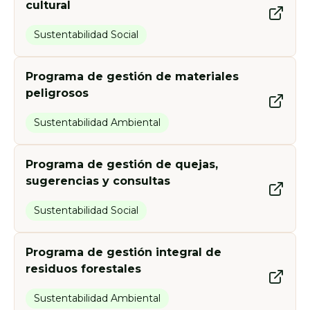
cultural
Sustentabilidad Social
Programa de gestión de materiales
peligrosos
Sustentabilidad Ambiental
Programa de gestión de quejas,
sugerencias y consultas
Sustentabilidad Social
Programa de gestión integral de
residuos forestales
Sustentabilidad Ambiental