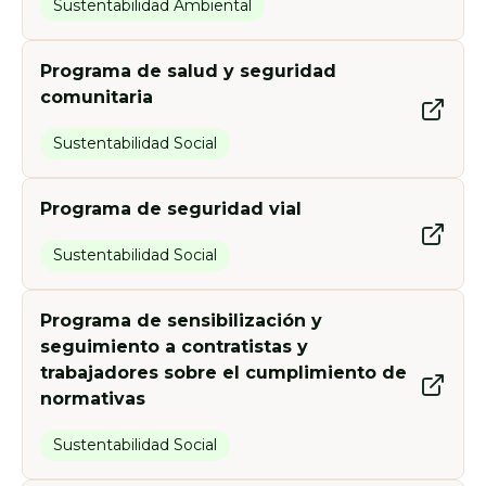
Sustentabilidad Ambiental
Programa de salud y seguridad
comunitaria
Sustentabilidad Social
Programa de seguridad vial
Sustentabilidad Social
Programa de sensibilización y
seguimiento a contratistas y
trabajadores sobre el cumplimiento de
normativas
Sustentabilidad Social