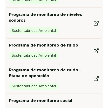
Sustentabilidad Ambiental
Programa de monitoreo de niveles
sonoros
Sustentabilidad Ambiental
Programa de monitoreo de ruido
Sustentabilidad Ambiental
Programa de monitoreo de ruido -
Etapa de operación
Sustentabilidad Ambiental
Programa de monitoreo social