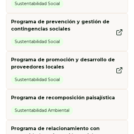
Sustentabilidad Social
Programa de prevención y gestión de
contingencias sociales
Sustentabilidad Social
Programa de promoción y desarrollo de
proveedores locales
Sustentabilidad Social
Programa de recomposición paisajística
Sustentabilidad Ambiental
Programa de relacionamiento con