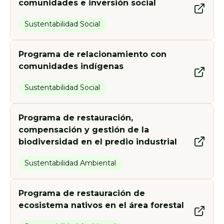
comunidades e inversión social
Sustentabilidad Social
Programa de relacionamiento con
comunidades indígenas
Sustentabilidad Social
Programa de restauración,
compensación y gestión de la
biodiversidad en el predio industrial
Sustentabilidad Ambiental
Programa de restauración de
ecosistema nativos en el área forestal