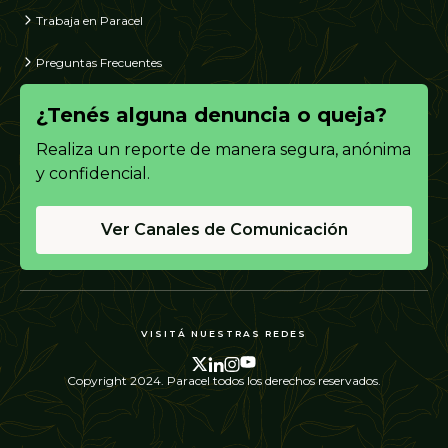
Trabaja en Paracel
Preguntas Frecuentes
¿Tenés alguna denuncia o queja?
Realiza un reporte de manera segura, anónima
y confidencial.
Ver Canales de Comunicación
VISITÁ NUESTRAS REDES
Copyright 2024. Paracel todos los derechos reservados.