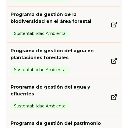
Programa de gestión de la
biodiversidad en el área forestal
Sustentabilidad Ambiental
Programa de gestión del agua en
plantaciones forestales
Sustentabilidad Ambiental
Programa de gestión del agua y
efluentes
Sustentabilidad Ambiental
Programa de gestión del patrimonio