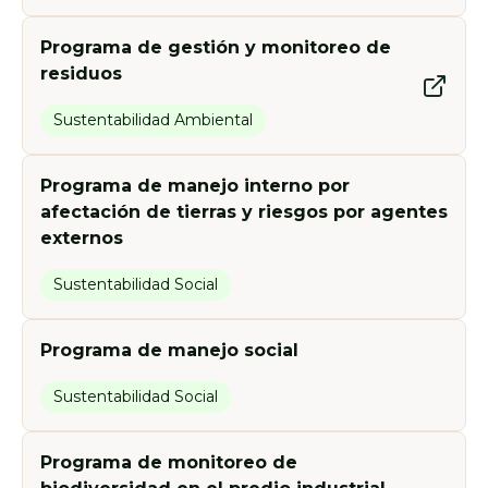
Programa de gestión y monitoreo de
residuos
Sustentabilidad Ambiental
Programa de manejo interno por
afectación de tierras y riesgos por agentes
externos
Sustentabilidad Social
Programa de manejo social
Sustentabilidad Social
Programa de monitoreo de