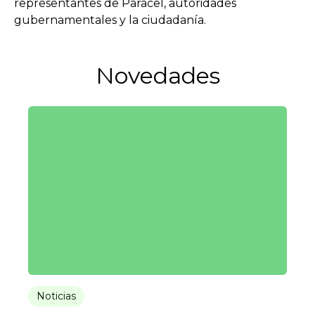
representantes de Paracel, autoridades
gubernamentales y la ciudadanía.
Novedades
Noticias