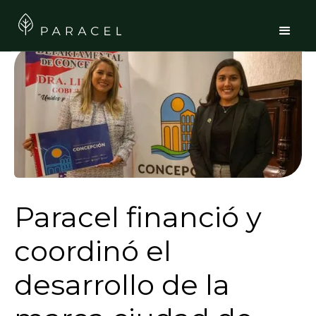
Paracel financió y
coordinó el
desarrollo de la