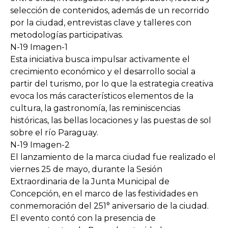
selección de contenidos, además de un recorrido
por la ciudad, entrevistas clave y talleres con
metodologías participativas.
N-19 Imagen-1
Esta iniciativa busca impulsar activamente el
crecimiento económico y el desarrollo social a
partir del turismo, por lo que la estrategia creativa
evoca los más característicos elementos de la
cultura, la gastronomía, las reminiscencias
históricas, las bellas locaciones y las puestas de sol
sobre el río Paraguay.
N-19 Imagen-2
El lanzamiento de la marca ciudad fue realizado el
viernes 25 de mayo, durante la Sesión
Extraordinaria de la Junta Municipal de
Concepción, en el marco de las festividades en
conmemoración del 251° aniversario de la ciudad.
El evento contó con la presencia de