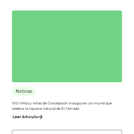
Noticias
100 niños y niñas de Concepción inauguran un mural que
celebra la riqueza natural de El Cerrado
Leer Articulo