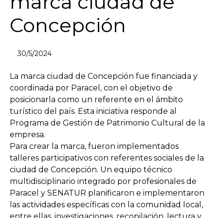
marca ciudad de
Concepción
30/5/2024
La marca ciudad de Concepción fue financiada y
coordinada por Paracel, con el objetivo de
posicionarla como un referente en el ámbito
turístico del país. Esta iniciativa responde al
Programa de Gestión de Patrimonio Cultural de la
empresa.
Para crear la marca, fueron implementados
talleres participativos con referentes sociales de la
ciudad de Concepción. Un equipo técnico
multidisciplinario integrado por profesionales de
Paracel y SENATUR planificaron e implementaron
las actividades específicas con la comunidad local,
entre ellas, investigaciones, recopilación, lectura y