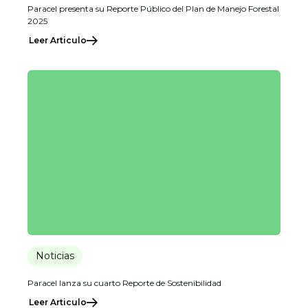
Paracel presenta su Reporte Público del Plan de Manejo Forestal
2025
Leer Articulo
Noticias
Paracel lanza su cuarto Reporte de Sostenibilidad
Leer Articulo