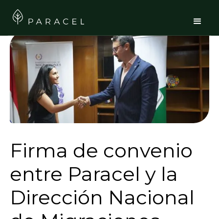
Firma de convenio
entre Paracel y la
Dirección Nacional