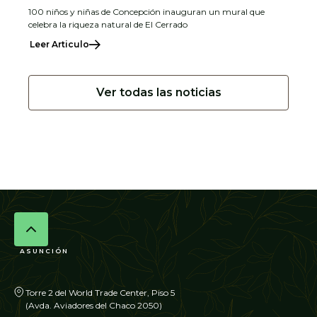
100 niños y niñas de Concepción inauguran un mural que
celebra la riqueza natural de El Cerrado
Leer Articulo
Ver todas las noticias
ASUNCIÓN
Torre 2 del World Trade Center, Piso 5
(Avda. Aviadores del Chaco 2050)