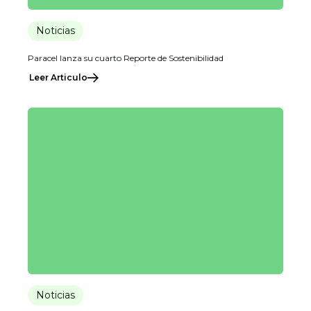
Noticias
Paracel lanza su cuarto Reporte de Sostenibilidad
Leer Articulo
Noticias