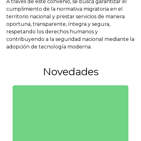
A través de este convenio, se busca garantizar el
cumplimiento de la normativa migratoria en el
territorio nacional y prestar servicios de manera
oportuna, transparente, íntegra y segura,
respetando los derechos humanos y
contribuyendo a la seguridad nacional mediante la
adopción de tecnología moderna.
Novedades