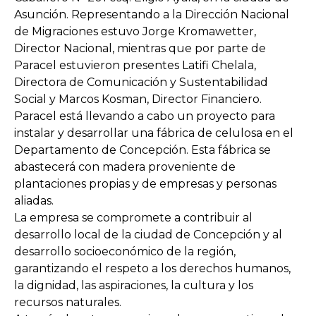
Asunción. Representando a la Dirección Nacional
de Migraciones estuvo Jorge Kromawetter,
Director Nacional, mientras que por parte de
Paracel estuvieron presentes Latifi Chelala,
Directora de Comunicación y Sustentabilidad
Social y Marcos Kosman, Director Financiero.
Paracel está llevando a cabo un proyecto para
instalar y desarrollar una fábrica de celulosa en el
Departamento de Concepción. Esta fábrica se
abastecerá con madera proveniente de
plantaciones propias y de empresas y personas
aliadas.
La empresa se compromete a contribuir al
desarrollo local de la ciudad de Concepción y al
desarrollo socioeconómico de la región,
garantizando el respeto a los derechos humanos,
la dignidad, las aspiraciones, la cultura y los
recursos naturales.