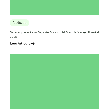
Noticias
Paracel presenta su Reporte Público del Plan de Manejo Forestal
2025
Leer Articulo