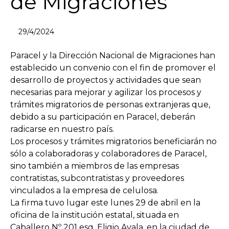
de Migraciones
29/4/2024
Paracel y la Dirección Nacional de Migraciones han
establecido un convenio con el fin de promover el
desarrollo de proyectos y actividades que sean
necesarias para mejorar y agilizar los procesos y
trámites migratorios de personas extranjeras que,
debido a su participación en Paracel, deberán
radicarse en nuestro país.
Los procesos y trámites migratorios beneficiarán no
sólo a colaboradoras y colaboradores de Paracel,
sino también a miembros de las empresas
contratistas, subcontratistas y proveedores
vinculados a la empresa de celulosa.
La firma tuvo lugar este lunes 29 de abril en la
oficina de la institución estatal, situada en
Caballero Nº 201 esq. Eligio Ayala, en la ciudad de