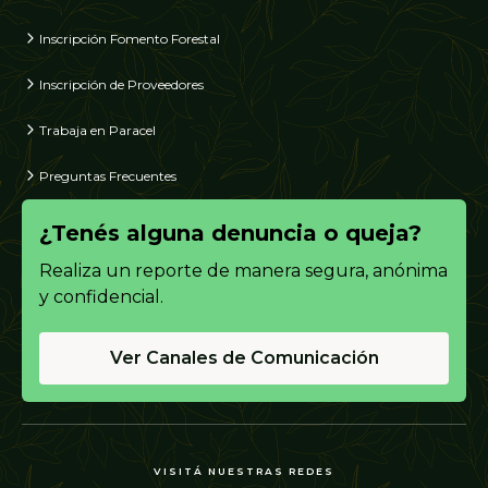
Inscripción Fomento Forestal
Inscripción de Proveedores
Trabaja en Paracel
Preguntas Frecuentes
¿Tenés alguna denuncia o queja?
Realiza un reporte de manera segura, anónima
y confidencial.
Ver Canales de Comunicación
VISITÁ NUESTRAS REDES