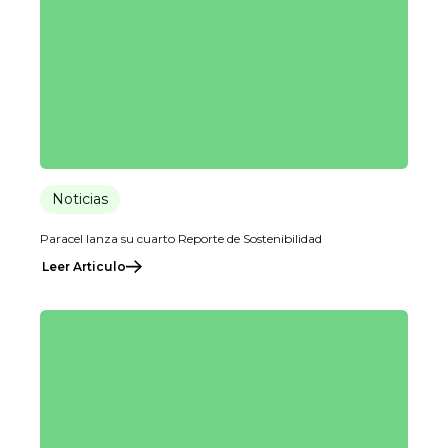
Noticias
Paracel lanza su cuarto Reporte de Sostenibilidad
Leer Articulo