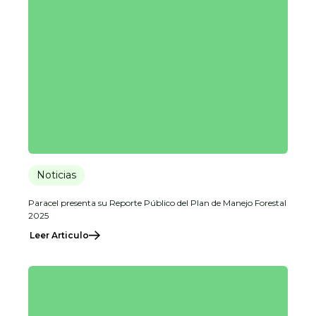
Noticias
Paracel presenta su Reporte Público del Plan de Manejo Forestal
2025
Leer Articulo