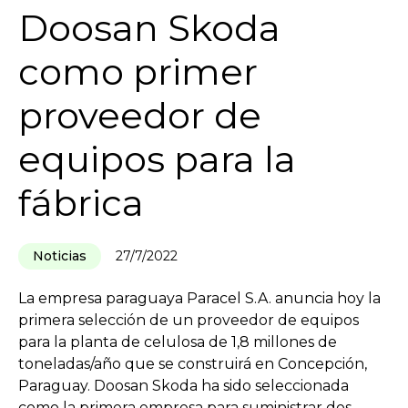
Doosan Skoda
como primer
proveedor de
equipos para la
fábrica
Noticias
27/7/2022
La empresa paraguaya Paracel S.A. anuncia hoy la
primera selección de un proveedor de equipos
para la planta de celulosa de 1,8 millones de
toneladas/año que se construirá en Concepción,
Paraguay. Doosan Skoda ha sido seleccionada
como la primera empresa para suministrar dos