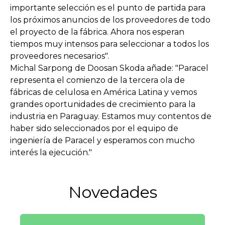
importante selección es el punto de partida para
los próximos anuncios de los proveedores de todo
el proyecto de la fábrica. Ahora nos esperan
tiempos muy intensos para seleccionar a todos los
proveedores necesarios".
Michal Sarpong de Doosan Skoda añade: "Paracel
representa el comienzo de la tercera ola de
fábricas de celulosa en América Latina y vemos
grandes oportunidades de crecimiento para la
industria en Paraguay. Estamos muy contentos de
haber sido seleccionados por el equipo de
ingeniería de Paracel y esperamos con mucho
interés la ejecución."
Novedades