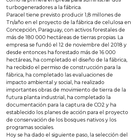
turbogeneradores a la fábrica.
Paracel tiene previsto producir 1,8 millones de
Tn/año en el proyecto de la fábrica de celulosa en
Concepción, Paraguay, con activos forestales de
más de 180 000 hectáreas de tierras propias. La
empresa se fundó el 12 de noviembre del 2018 y
desde entonces ha forestado más de 16 000
hectáreas, ha completado el diseño de la fábrica,
ha recibido el permiso de construcción para la
fábrica, ha completado las evaluaciones de
impacto ambiental y social, ha realizado
importantes obras de movimiento de tierra de la
futura planta industrial, ha completado la
documentación para la captura de CO2 y ha
establecido los planes de acción para el proyecto
de conservación de los bosques nativos y los
programas sociales.
Hoy se ha dado el siguiente paso, la selección del