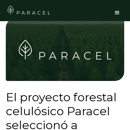
El proyecto forestal
celulósico Paracel
seleccionó a