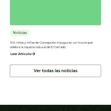
Noticias
100 niños y niñas de Concepción inauguran un mural que
celebra la riqueza natural de El Cerrado
Leer Articulo
Ver todas las noticias