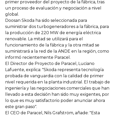
primer proveedor del proyecto de la fábrica, tras
un proceso de evaluación y negociación a nivel
global.
Doosan Skoda ha sido seleccionada para
suministrar dos turbogeneradores a la fábrica, para
la producción de 220 MW de energía eléctrica
renovable. La mitad se utilizará para el
funcionamiento de la fábrica y la otra mitad se
suministrará a la red de la ANDE en la región, como
informó recientemente Paracel.
El Director de Proyecto de Paracel, Luciano
Lafuente, explica: "Skoda representa tecnología
probada de vanguardia con la calidad de primer
nivel requerida en la planta industrial. El trabajo de
ingeniería y las negociaciones comerciales que han
llevado a esta decisión han sido muy exigentes, por
lo que es muy satisfactorio poder anunciar ahora
este gran paso".
El CEO de Paracel, Nils Grafström, añade: "Esta