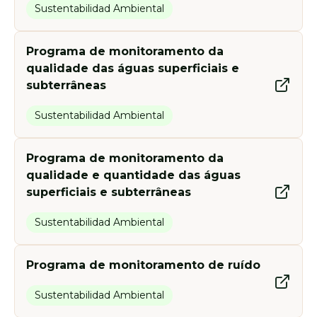
Sustentabilidad Ambiental
Programa de monitoramento da
qualidade das águas superficiais e
subterrâneas
Sustentabilidad Ambiental
Programa de monitoramento da
qualidade e quantidade das águas
superficiais e subterrâneas
Sustentabilidad Ambiental
Programa de monitoramento de ruído
Sustentabilidad Ambiental