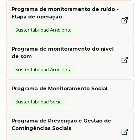
Programa de monitoramento de ruído -
Etapa de operação
Sustentabilidad Ambiental
Programa de monitoramento do nível
de som
Sustentabilidad Ambiental
Programa de Monitoramento Social
Sustentabilidad Social
Programa de Prevenção e Gestão de
Contingências Sociais