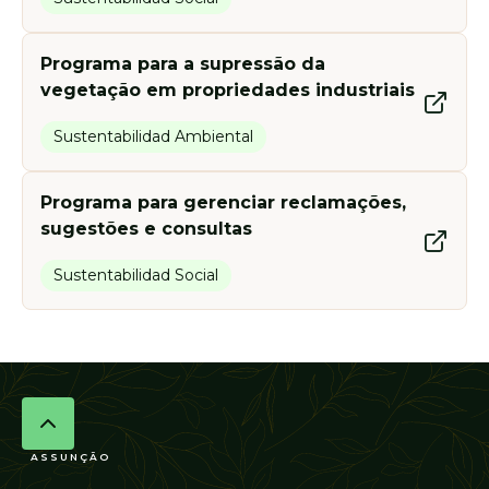
Programa para a supressão da
vegetação em propriedades industriais
Sustentabilidad Ambiental
Programa para gerenciar reclamações,
sugestões e consultas
Sustentabilidad Social
ASSUNÇÃO