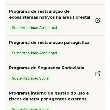
Programa de restauração de
ecossistemas nativos na área florestal
Sustentabilidad Ambiental
Programa de restauração paisagística
Sustentabilidad Ambiental
Programa de Segurança Rodoviária
Sustentabilidad Social
Programa interno de gestão do uso e
riscos da terra por agentes externos
Sustentabilidad Social