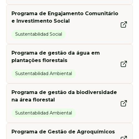
Programa de Engajamento Comunitário
e Investimento Social
Sustentabilidad Social
Programa de gestão da água em
plantações florestais
Sustentabilidad Ambiental
Programa de gestão da biodiversidade
na área florestal
Sustentabilidad Ambiental
Programa de Gestão de Agroquímicos