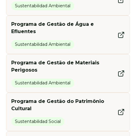
Sustentabilidad Ambiental
Programa de Gestão de Água e
Efluentes
Sustentabilidad Ambiental
Programa de Gestão de Materiais
Perigosos
Sustentabilidad Ambiental
Programa de Gestão do Patrimônio
Cultural
Sustentabilidad Social