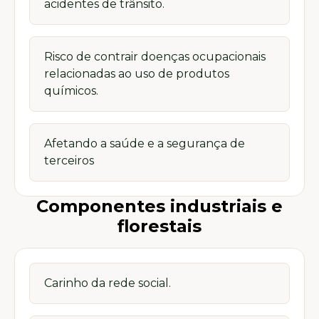
acidentes de trânsito.
Risco de contrair doenças ocupacionais
relacionadas ao uso de produtos
químicos.
Afetando a saúde e a segurança de
terceiros
Componentes industriais e
florestais
Carinho da rede social.