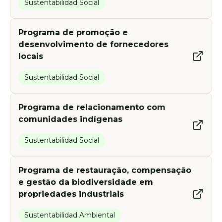
Sustentabilidad Social
Programa de promoção e
desenvolvimento de fornecedores
locais
Sustentabilidad Social
Programa de relacionamento com
comunidades indígenas
Sustentabilidad Social
Programa de restauração, compensação
e gestão da biodiversidade em
propriedades industriais
Sustentabilidad Ambiental