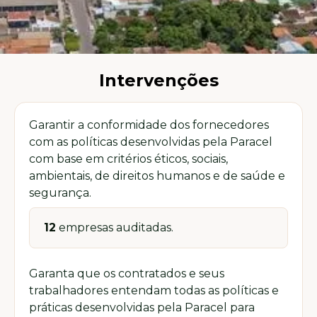
Intervenções
Garantir a conformidade dos fornecedores
com as políticas desenvolvidas pela Paracel
com base em critérios éticos, sociais,
ambientais, de direitos humanos e de saúde e
segurança.
12
empresas auditadas.
Garanta que os contratados e seus
trabalhadores entendam todas as políticas e
práticas desenvolvidas pela Paracel para