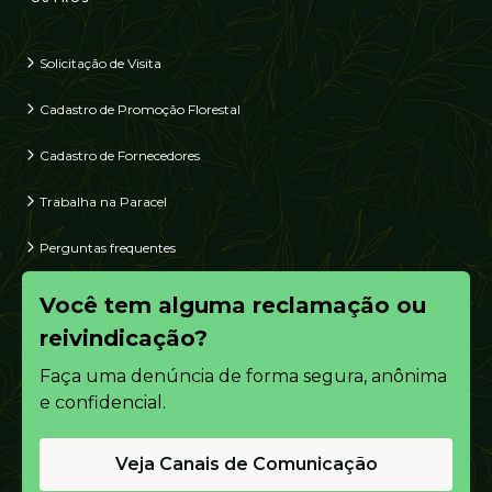
Solicitação de Visita
Cadastro de Promoção Florestal
Cadastro de Fornecedores
Trabalha na Paracel
Perguntas frequentes
Você tem alguma reclamação ou
reivindicação?
Faça uma denúncia de forma segura, anônima
e confidencial.
Veja Canais de Comunicação