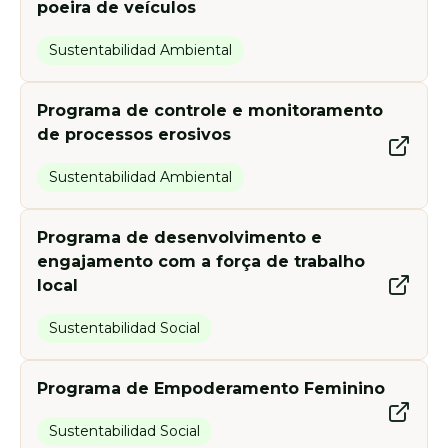
poeira de veículos
Sustentabilidad Ambiental
Programa de controle e monitoramento
de processos erosivos
Sustentabilidad Ambiental
Programa de desenvolvimento e
engajamento com a força de trabalho
local
Sustentabilidad Social
Programa de Empoderamento Feminino
Sustentabilidad Social