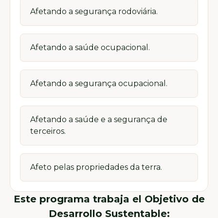
Afetando a segurança rodoviária.
Afetando a saúde ocupacional.
Afetando a segurança ocupacional.
Afetando a saúde e a segurança de
terceiros.
Afeto pelas propriedades da terra.
Este programa trabaja el Objetivo de
Desarrollo Sustentable: