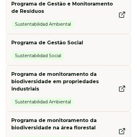
Programa de Gestão e Monitoramento
de Resíduos
Sustentabilidad Ambiental
Programa de Gestão Social
Sustentabilidad Social
Programa de monitoramento da
biodiversidade em propriedades
industriais
Sustentabilidad Ambiental
Programa de monitoramento da
biodiversidade na área florestal