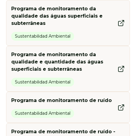
Programa de monitoramento da
qualidade das águas superficiais e
subterrâneas
Sustentabilidad Ambiental
Programa de monitoramento da
qualidade e quantidade das águas
superficiais e subterrâneas
Sustentabilidad Ambiental
Programa de monitoramento de ruído
Sustentabilidad Ambiental
Programa de monitoramento de ruído -