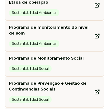
Etapa de operação
Sustentabilidad Ambiental
Programa de monitoramento do nível
de som
Sustentabilidad Ambiental
Programa de Monitoramento Social
Sustentabilidad Social
Programa de Prevenção e Gestão de
Contingências Sociais
Sustentabilidad Social