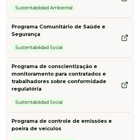
Sustentabilidad Ambiental
Programa Comunitário de Saúde e
Segurança
Sustentabilidad Social
Programa de conscientização e
monitoramento para contratados e
trabalhadores sobre conformidade
regulatória
Sustentabilidad Social
Programa de controle de emissões e
poeira de veículos