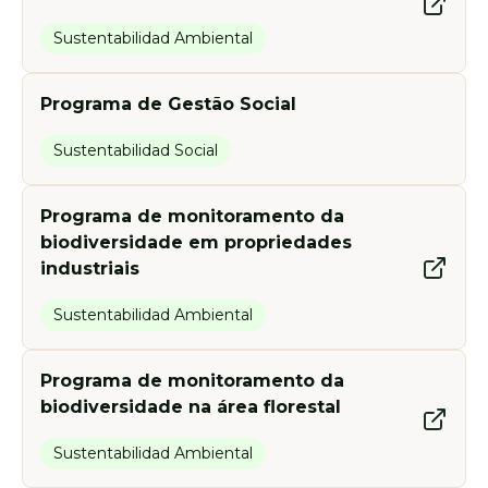
Sustentabilidad Ambiental
Programa de Gestão Social
Sustentabilidad Social
Programa de monitoramento da
biodiversidade em propriedades
industriais
Sustentabilidad Ambiental
Programa de monitoramento da
biodiversidade na área florestal
Sustentabilidad Ambiental