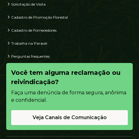
Solicitação de Visita
Cadastro de Promoção Florestal
Cadastro de Fornecedores
Trabalha na Paracel
Perguntas frequentes
Você tem alguma reclamação ou
reivindicação?
Faça uma denúncia de forma segura, anônima
e confidencial.
Veja Canais de Comunicação