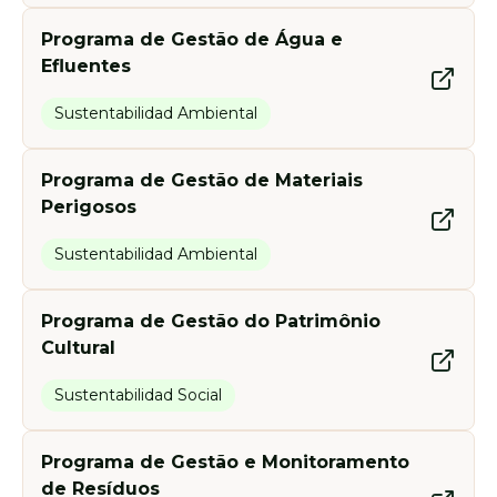
Programa de Gestão de Água e
Efluentes
Sustentabilidad Ambiental
Programa de Gestão de Materiais
Perigosos
Sustentabilidad Ambiental
Programa de Gestão do Patrimônio
Cultural
Sustentabilidad Social
Programa de Gestão e Monitoramento
de Resíduos