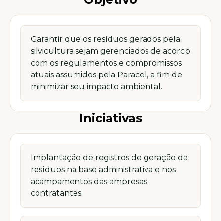
Garantir que os resíduos gerados pela
silvicultura sejam gerenciados de acordo
com os regulamentos e compromissos
atuais assumidos pela Paracel, a fim de
minimizar seu impacto ambiental.
Iniciativas
Implantação de registros de geração de
resíduos na base administrativa e nos
acampamentos das empresas
contratantes.