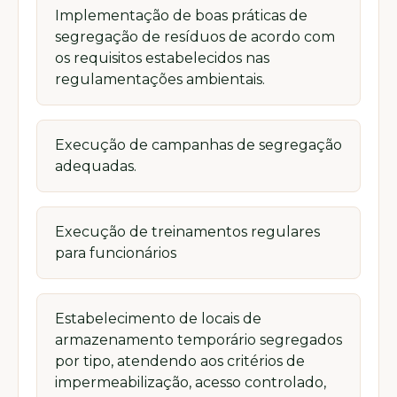
Implementação de boas práticas de
segregação de resíduos de acordo com
os requisitos estabelecidos nas
regulamentações ambientais.
Execução de campanhas de segregação
adequadas.
Execução de treinamentos regulares
para funcionários
Estabelecimento de locais de
armazenamento temporário segregados
por tipo, atendendo aos critérios de
impermeabilização, acesso controlado,