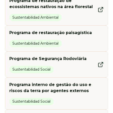
Programa de restauração de
ecossistemas nativos na área florestal
Sustentabilidad Ambiental
Programa de restauração paisagística
Sustentabilidad Ambiental
Programa de Segurança Rodoviária
Sustentabilidad Social
Programa interno de gestão do uso e
riscos da terra por agentes externos
Sustentabilidad Social