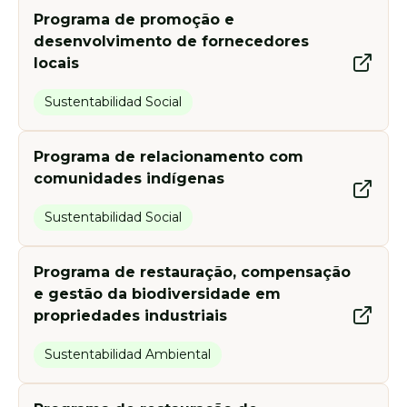
Programa de promoção e
desenvolvimento de fornecedores
locais
Sustentabilidad Social
Programa de relacionamento com
comunidades indígenas
Sustentabilidad Social
Programa de restauração, compensação
e gestão da biodiversidade em
propriedades industriais
Sustentabilidad Ambiental