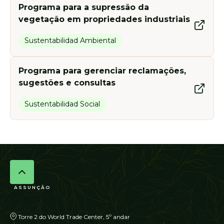
Programa para a supressão da
vegetação em propriedades industriais
Sustentabilidad Ambiental
Programa para gerenciar reclamações,
sugestões e consultas
Sustentabilidad Social
ASSUNÇÃO
Torre 2 do World Trade Center, 5º andar