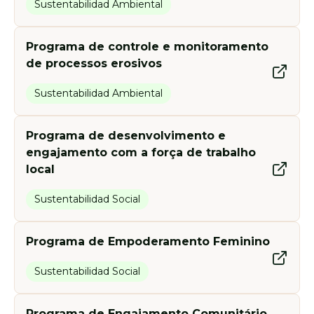
Sustentabilidad Ambiental
Programa de controle e monitoramento
de processos erosivos
Sustentabilidad Ambiental
Programa de desenvolvimento e
engajamento com a força de trabalho
local
Sustentabilidad Social
Programa de Empoderamento Feminino
Sustentabilidad Social
Programa de Engajamento Comunitário