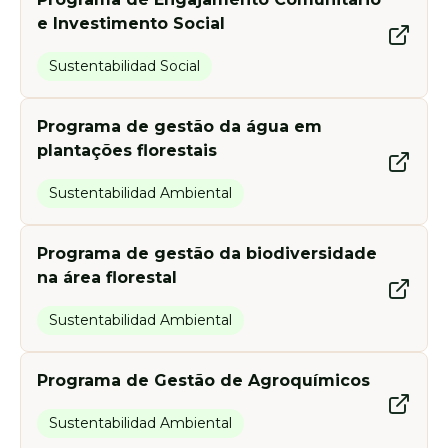
e Investimento Social
Sustentabilidad Social
Programa de gestão da água em
plantações florestais
Sustentabilidad Ambiental
Programa de gestão da biodiversidade
na área florestal
Sustentabilidad Ambiental
Programa de Gestão de Agroquímicos
Sustentabilidad Ambiental