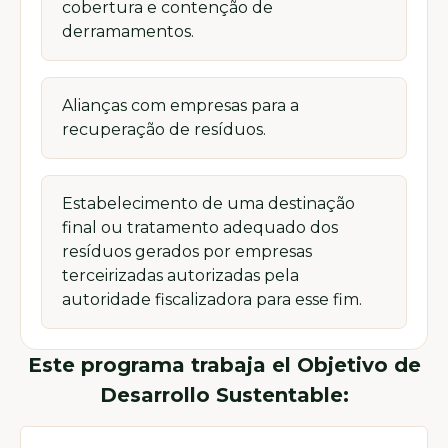
cobertura e contenção de
derramamentos.
Alianças com empresas para a
recuperação de resíduos.
Estabelecimento de uma destinação
final ou tratamento adequado dos
resíduos gerados por empresas
terceirizadas autorizadas pela
autoridade fiscalizadora para esse fim.
Este programa trabaja el Objetivo de
Desarrollo Sustentable: