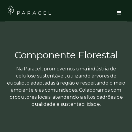
Componente Florestal
Na Paracel, promovemos uma indústria de
celulose sustentável, utilizando árvores de
eucalipto adaptadas à região e respeitando o meio
ambiente e as comunidades. Colaboramos com
produtores locais, atendendo a altos padrões de
qualidade e sustentabilidade.