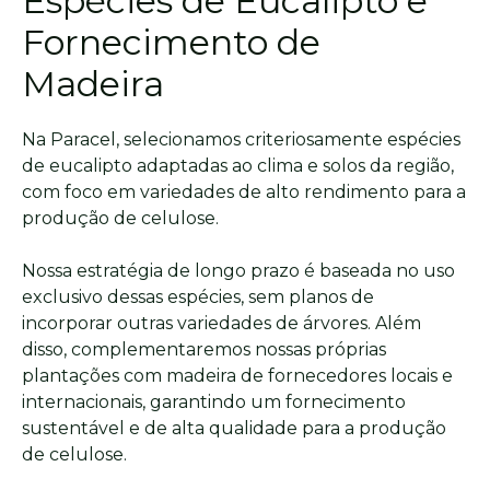
Espécies de Eucalipto e
Fornecimento de
Madeira
Na Paracel, selecionamos criteriosamente espécies
de eucalipto adaptadas ao clima e solos da região,
com foco em variedades de alto rendimento para a
produção de celulose.
Nossa estratégia de longo prazo é baseada no uso
exclusivo dessas espécies, sem planos de
incorporar outras variedades de árvores. Além
disso, complementaremos nossas próprias
plantações com madeira de fornecedores locais e
internacionais, garantindo um fornecimento
sustentável e de alta qualidade para a produção
de celulose.