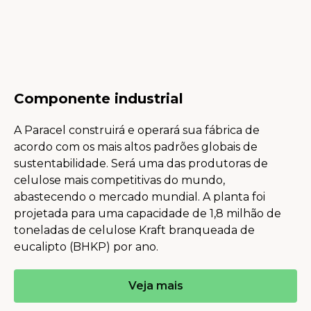
crescimento.
as plantações é assinado.
Componente industrial
A Paracel construirá e operará sua fábrica de
acordo com os mais altos padrões globais de
sustentabilidade. Será uma das produtoras de
celulose mais competitivas do mundo,
abastecendo o mercado mundial. A planta foi
projetada para uma capacidade de 1,8 milhão de
toneladas de celulose Kraft branqueada de
eucalipto (BHKP) por ano.
Veja mais