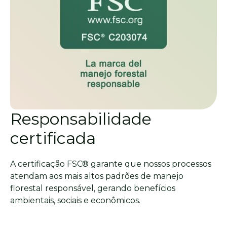
Responsabilidade
certificada
A certificação FSC® garante que nossos processos
atendam aos mais altos padrões de manejo
florestal responsável, gerando benefícios
ambientais, sociais e econômicos.