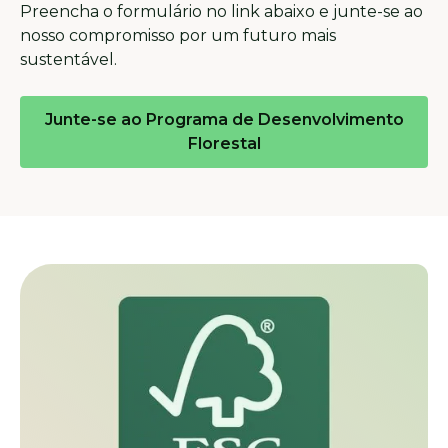
Preencha o formulário no link abaixo e junte-se ao
nosso compromisso por um futuro mais
sustentável.
Junte-se ao Programa de Desenvolvimento
Florestal