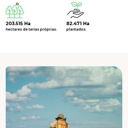
203.515 Ha
82.471 Ha
hectares de terras próprias.
plantados.