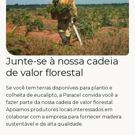
Junte-se à nossa cadeia
de valor florestal
Se você tem terras disponíveis para plantio e
colheita de eucalipto, a Paracel convida você a
fazer parte da nossa cadeia de valor florestal.
Apoiamos produtores locais interessados ​​em
colaborar com a empresa para fornecer madeira
sustentável e de alta qualidade.