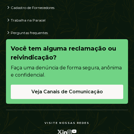
Cadastro de Fornecedores
Trabalha na Paracel
Perguntas frequentes
Você tem alguma reclamação ou
reivindicação?
Faça uma denúncia de forma segura, anônima
e confidencial.
Veja Canais de Comunicação
VISITE NOSSAS REDES