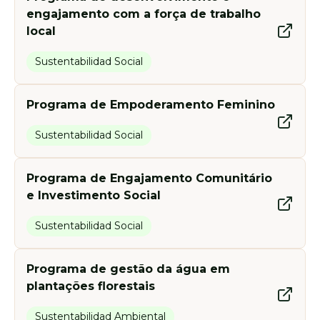
engajamento com a força de trabalho
local
Sustentabilidad Social
Programa de Empoderamento Feminino
Sustentabilidad Social
Programa de Engajamento Comunitário
e Investimento Social
Sustentabilidad Social
Programa de gestão da água em
plantações florestais
Sustentabilidad Ambiental