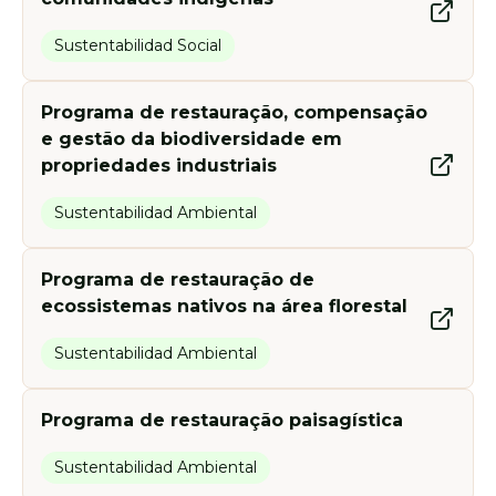
Sustentabilidad Social
Programa de restauração, compensação
e gestão da biodiversidade em
propriedades industriais
Sustentabilidad Ambiental
Programa de restauração de
ecossistemas nativos na área florestal
Sustentabilidad Ambiental
Programa de restauração paisagística
Sustentabilidad Ambiental