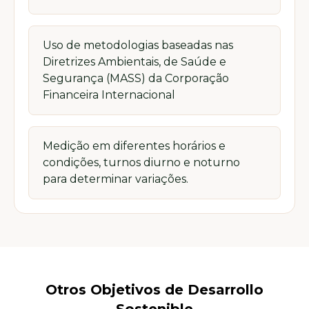
Uso de metodologias baseadas nas
Diretrizes Ambientais, de Saúde e
Segurança (MASS) da Corporação
Financeira Internacional
Medição em diferentes horários e
condições, turnos diurno e noturno
para determinar variações.
Otros Objetivos de Desarrollo