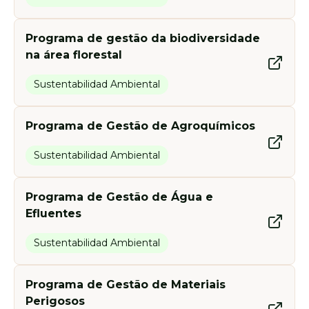
Programa de gestão da biodiversidade
na área florestal
Sustentabilidad Ambiental
Programa de Gestão de Agroquímicos
Sustentabilidad Ambiental
Programa de Gestão de Água e
Efluentes
Sustentabilidad Ambiental
Programa de Gestão de Materiais
Perigosos