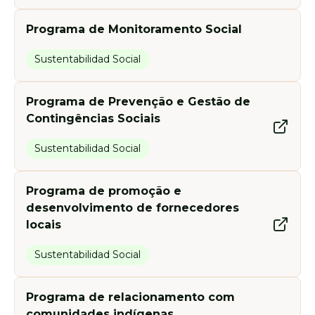
Programa de Monitoramento Social
Sustentabilidad Social
Programa de Prevenção e Gestão de
Contingências Sociais
Sustentabilidad Social
Programa de promoção e
desenvolvimento de fornecedores
locais
Sustentabilidad Social
Programa de relacionamento com
comunidades indígenas