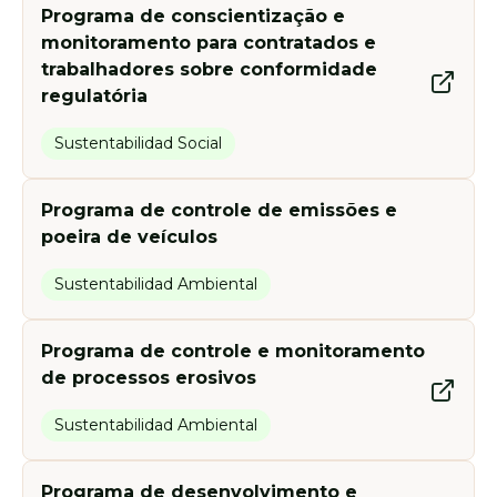
Programa de conscientização e
monitoramento para contratados e
trabalhadores sobre conformidade
regulatória
Sustentabilidad Social
Programa de controle de emissões e
poeira de veículos
Sustentabilidad Ambiental
Programa de controle e monitoramento
de processos erosivos
Sustentabilidad Ambiental
Programa de desenvolvimento e