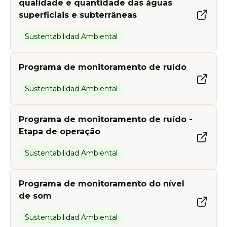
qualidade e quantidade das águas
superficiais e subterrâneas
Sustentabilidad Ambiental
Programa de monitoramento de ruído
Sustentabilidad Ambiental
Programa de monitoramento de ruído -
Etapa de operação
Sustentabilidad Ambiental
Programa de monitoramento do nível
de som
Sustentabilidad Ambiental