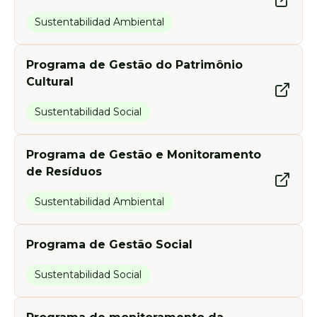
Sustentabilidad Ambiental
Programa de Gestão do Patrimônio
Cultural
Sustentabilidad Social
Programa de Gestão e Monitoramento
de Resíduos
Sustentabilidad Ambiental
Programa de Gestão Social
Sustentabilidad Social