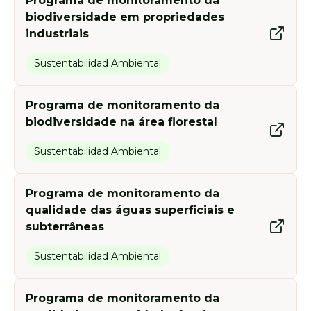
Programa de monitoramento da
biodiversidade em propriedades
industriais
Sustentabilidad Ambiental
Programa de monitoramento da
biodiversidade na área florestal
Sustentabilidad Ambiental
Programa de monitoramento da
qualidade das águas superficiais e
subterrâneas
Sustentabilidad Ambiental
Programa de monitoramento da