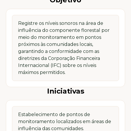
Registre os níveis sonoros na área de
influência do componente florestal por
meio do monitoramento em pontos
próximos às comunidades locais,
garantindo a conformidade com as
diretrizes da Corporação Financeira
Internacional (IFC) sobre os níveis
máximos permitidos.
Iniciativas
Estabelecimento de pontos de
monitoramento localizados em áreas de
influência das comunidades.