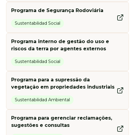
Programa de Segurança Rodoviária
Sustentabilidad Social
Programa interno de gestão do uso e
riscos da terra por agentes externos
Sustentabilidad Social
Programa para a supressão da
vegetação em propriedades industriais
Sustentabilidad Ambiental
Programa para gerenciar reclamações,
sugestões e consultas