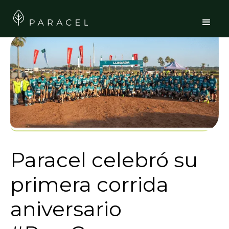
Paracel celebró su
primera corrida
aniversario