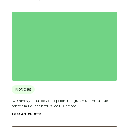
Noticias
100 niños y niñas de Concepción inauguran un mural que
celebra la riqueza natural de El Cerrado
Leer Articulo