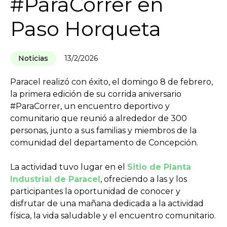
#ParaCorrer en
Paso Horqueta
Noticias
13/2/2026
Paracel realizó con éxito, el domingo 8 de febrero,
la primera edición de su corrida aniversario
#ParaCorrer, un encuentro deportivo y
comunitario que reunió a alrededor de 300
personas, junto a sus familias y miembros de la
comunidad del departamento de Concepción.
La actividad tuvo lugar en el
Sitio de Planta
Industrial de Paracel
, ofreciendo a las y los
participantes la oportunidad de conocer y
disfrutar de una mañana dedicada a la actividad
física, la vida saludable y el encuentro comunitario.