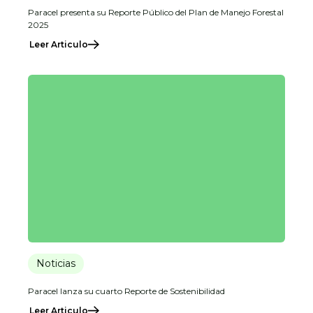
Paracel presenta su Reporte Público del Plan de Manejo Forestal
2025
Leer Articulo
Noticias
Paracel lanza su cuarto Reporte de Sostenibilidad
Leer Articulo