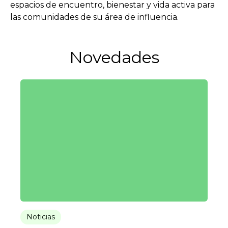
espacios de encuentro, bienestar y vida activa para
las comunidades de su área de influencia.
Novedades
Noticias