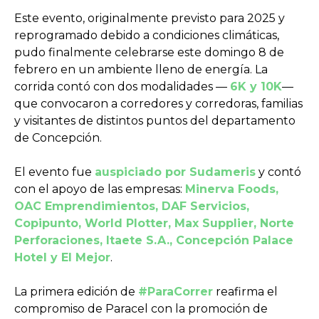
Este evento, originalmente previsto para 2025 y
reprogramado debido a condiciones climáticas,
pudo finalmente celebrarse este domingo 8 de
febrero en un ambiente lleno de energía. La
corrida contó con dos modalidades —
6K y 10K
—
que convocaron a corredores y corredoras, familias
y visitantes de distintos puntos del departamento
de Concepción.
El evento fue
auspiciado por Sudameris
y contó
con el apoyo de las empresas:
Minerva Foods,
OAC Emprendimientos, DAF Servicios,
Copipunto, World Plotter, Max Supplier, Norte
Perforaciones, Itaete S.A., Concepción Palace
Hotel y El Mejor
.
La primera edición de
#ParaCorrer
reafirma el
compromiso de Paracel con la promoción de