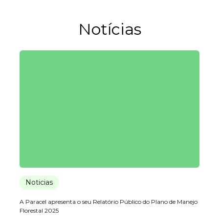
Notícias
Noticias
A Paracel apresenta o seu Relatório Público do Plano de Manejo
Florestal 2025