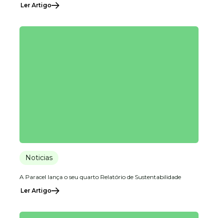
Ler Artigo
Noticias
A Paracel lança o seu quarto Relatório de Sustentabilidade
Ler Artigo