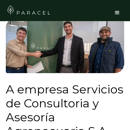
A empresa Servicios
de Consultoria y
Asesoría