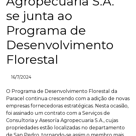
Agropecuaria S.A.
se junta ao
Programa de
Desenvolvimento
Florestal
16/7/2024
O Programa de Desenvolvimento Florestal da
Paracel continua crescendo com a adição de novas
empresas fornecedoras estratégicas. Nesta ocasião,
foi assinado um contrato com a Serviços de
Consultoria y Asesoría Agropecuaria S.A., cujas
propriedades estão localizadas no departamento
de San Pedro, tornando-se assim o membro mais