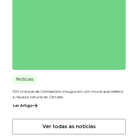
Noticias
100 crianças de Concepción inauguram um mural que celebra
a riqueza natural do Cerrado
Ler Artigo
Ver todas as notícias