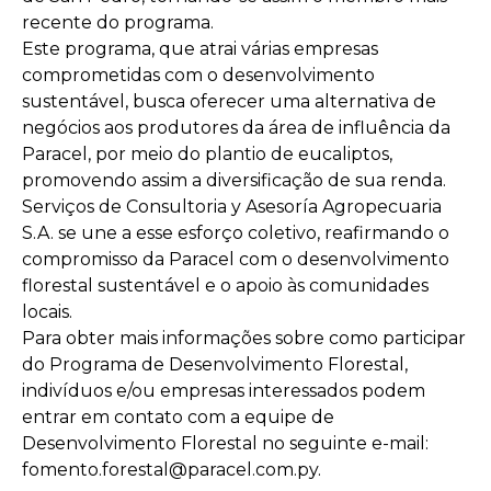
recente do programa.
Este programa, que atrai várias empresas
comprometidas com o desenvolvimento
sustentável, busca oferecer uma alternativa de
negócios aos produtores da área de influência da
Paracel, por meio do plantio de eucaliptos,
promovendo assim a diversificação de sua renda.
Serviços de Consultoria y Asesoría Agropecuaria
S.A. se une a esse esforço coletivo, reafirmando o
compromisso da Paracel com o desenvolvimento
florestal sustentável e o apoio às comunidades
locais.
Para obter mais informações sobre como participar
do Programa de Desenvolvimento Florestal,
indivíduos e/ou empresas interessados podem
entrar em contato com a equipe de
Desenvolvimento Florestal no seguinte e-mail:
fomento.forestal@paracel.com.py.