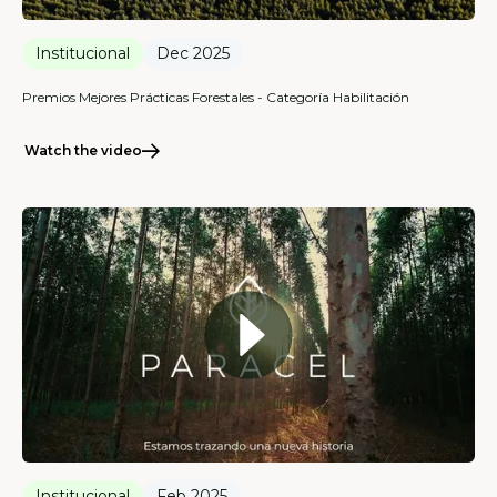
Institucional
Dec 2025
Premios Mejores Prácticas Forestales - Categoría Habilitación
Watch the video
Institucional
Feb 2025