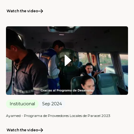
Watch the video
Institucional
Sep 2024
Ayamed - Programa de Proveedores Locales de Paracel 2023
Watch the video