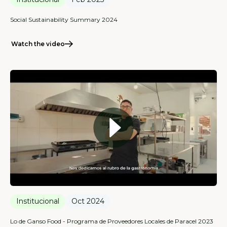
Social Sustainability Summary 2024
Watch the video
Institucional
Oct 2024
Lo de Ganso Food - Programa de Proveedores Locales de Paracel 2023