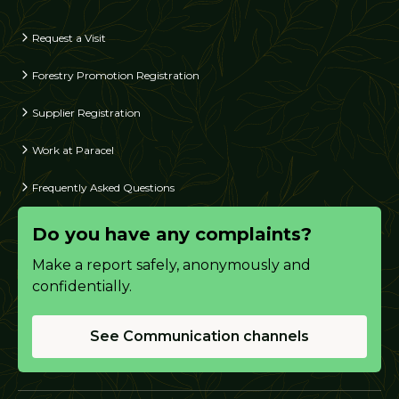
Request a Visit
Forestry Promotion Registration
Supplier Registration
Work at Paracel
Frequently Asked Questions
Do you have any complaints?
Make a report safely, anonymously and
confidentially.
See Communication channels