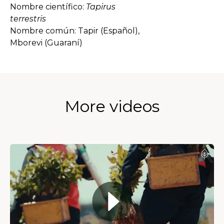
Nombre científico:
Tapirus
terrestris
Nombre común: Tapir (Español),
Mborevi (Guaraní)
More videos