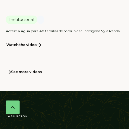
Institucional
Acceso a Agua para 40 familias de comunidad indpigena Vy'a Renda
Watch the video
See more videos
ASUNCIÓN