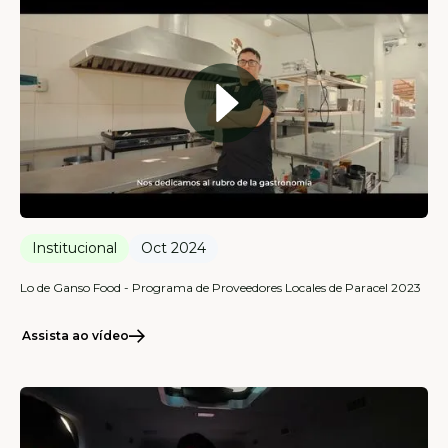
Institucional
Oct 2024
Lo de Ganso Food - Programa de Proveedores Locales de Paracel 2023
Assista ao vídeo