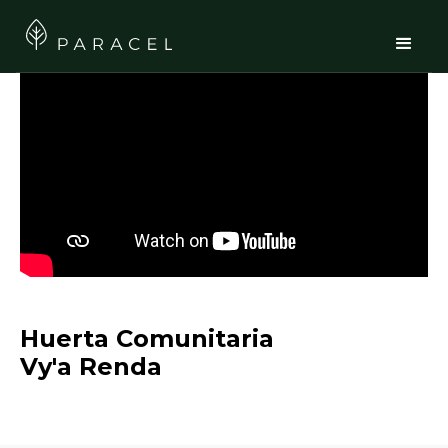
Huerta Comunitaria
Vy'a Renda