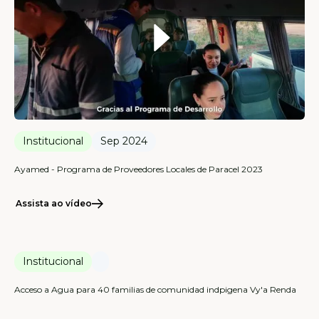
Institucional
Sep 2024
Ayamed - Programa de Proveedores Locales de Paracel 2023
Assista ao vídeo
Institucional
Acceso a Agua para 40 familias de comunidad indpigena Vy'a Renda