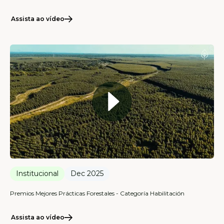
Assista ao vídeo
Institucional
Dec 2025
Premios Mejores Prácticas Forestales - Categoría Habilitación
Assista ao vídeo