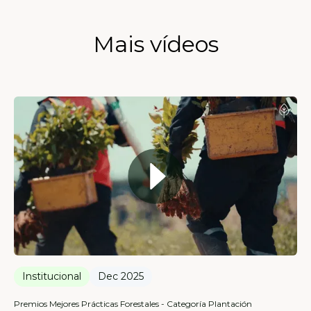
Mais vídeos
Institucional
Dec 2025
Premios Mejores Prácticas Forestales - Categoría Plantación