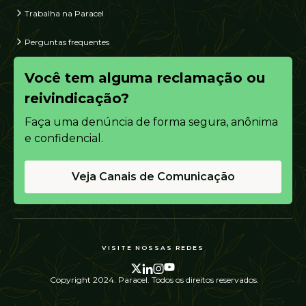
Trabalha na Paracel
Perguntas frequentes
Você tem alguma reclamação ou
reivindicação?
Faça uma denúncia de forma segura, anônima
e confidencial.
Veja Canais de Comunicação
VISITE NOSSAS REDES
Copyright 2024. Paracel. Todos os direitos reservados.