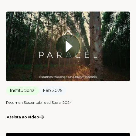
Institucional
Feb 2025
Resumen Sustentabilidad Social 2024
Assista ao vídeo