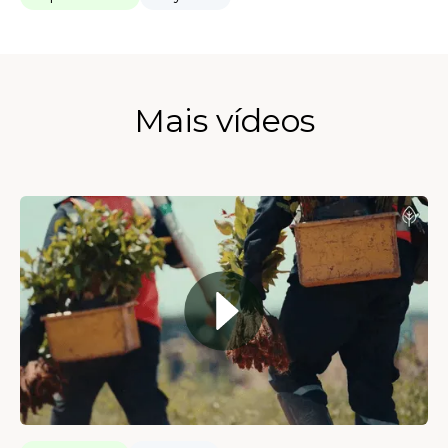
Mais vídeos