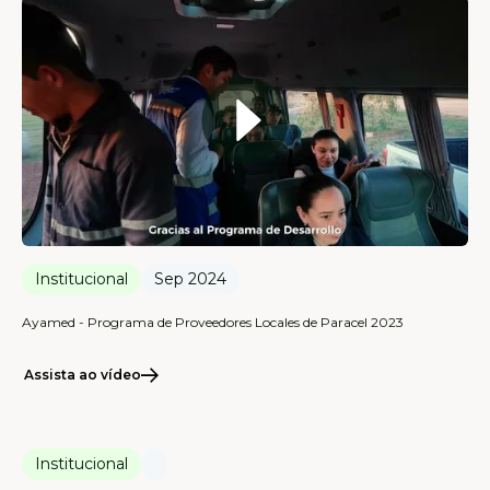
Institucional
Sep 2024
Ayamed - Programa de Proveedores Locales de Paracel 2023
Assista ao vídeo
Institucional