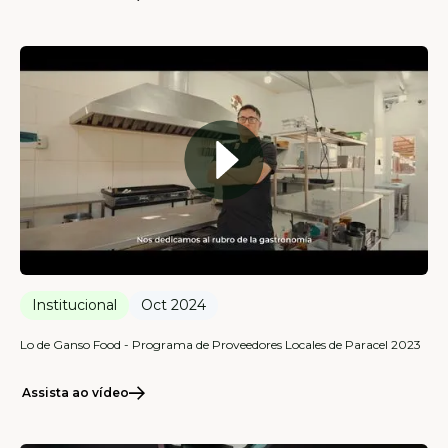
Institucional
Oct 2024
Lo de Ganso Food - Programa de Proveedores Locales de Paracel 2023
Assista ao vídeo