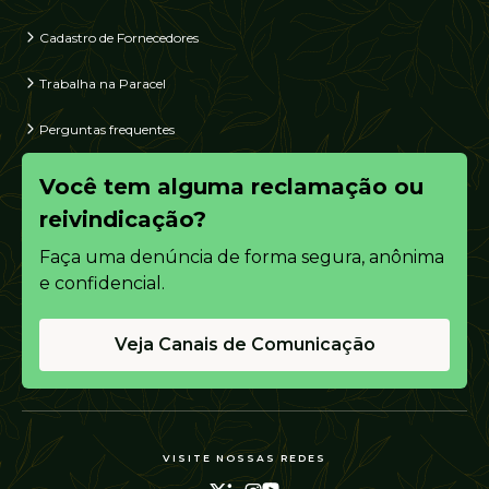
Cadastro de Fornecedores
Trabalha na Paracel
Perguntas frequentes
Você tem alguma reclamação ou
reivindicação?
Faça uma denúncia de forma segura, anônima
e confidencial.
Veja Canais de Comunicação
VISITE NOSSAS REDES