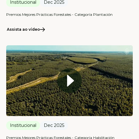
Institucional
Dec 2025
Premios Mejores Prácticas Forestales - Categoría Plantación
Assista ao vídeo
Institucional
Dec 2025
Premios Mejores Prácticas Forestales - Categoría Habilitación