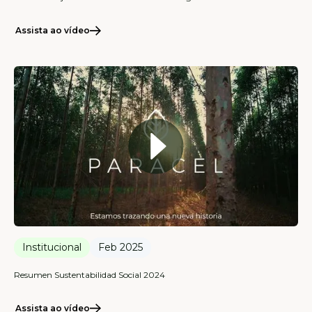
Assista ao vídeo
Institucional
Feb 2025
Resumen Sustentabilidad Social 2024
Assista ao vídeo